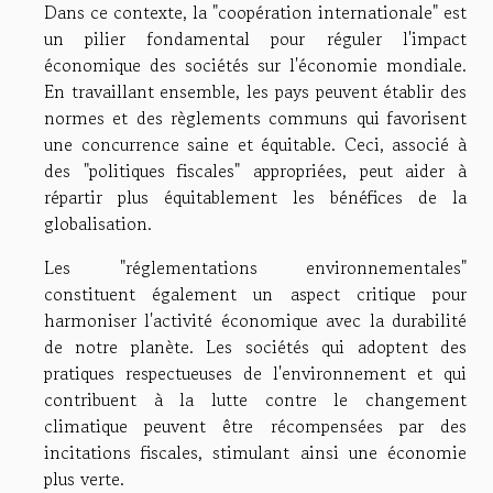
Dans ce contexte, la "coopération internationale" est
un pilier fondamental pour réguler l'impact
économique des sociétés sur l'économie mondiale.
En travaillant ensemble, les pays peuvent établir des
normes et des règlements communs qui favorisent
une concurrence saine et équitable. Ceci, associé à
des "politiques fiscales" appropriées, peut aider à
répartir plus équitablement les bénéfices de la
globalisation.
Les "réglementations environnementales"
constituent également un aspect critique pour
harmoniser l'activité économique avec la durabilité
de notre planète. Les sociétés qui adoptent des
pratiques respectueuses de l'environnement et qui
contribuent à la lutte contre le changement
climatique peuvent être récompensées par des
incitations fiscales, stimulant ainsi une économie
plus verte.