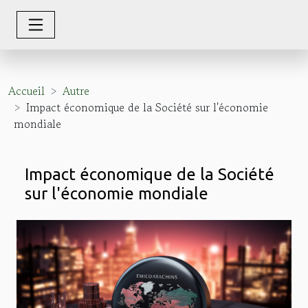
Accueil
Autre
Impact économique de la Société sur l'économie
mondiale
Impact économique de la Société
sur l'économie mondiale