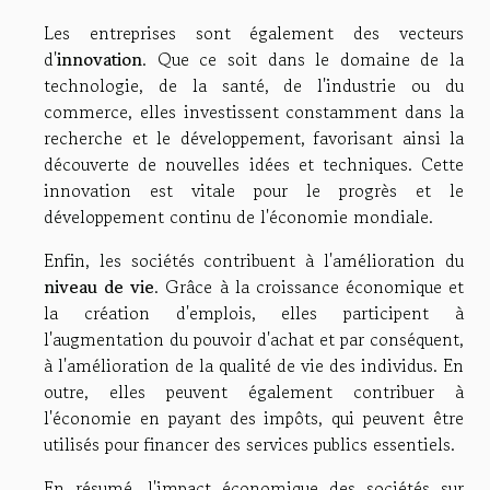
Les entreprises sont également des vecteurs
d'
innovation
. Que ce soit dans le domaine de la
technologie, de la santé, de l'industrie ou du
commerce, elles investissent constamment dans la
recherche et le développement, favorisant ainsi la
découverte de nouvelles idées et techniques. Cette
innovation est vitale pour le progrès et le
développement continu de l'économie mondiale.
Enfin, les sociétés contribuent à l'amélioration du
niveau de vie
. Grâce à la croissance économique et
la création d'emplois, elles participent à
l'augmentation du pouvoir d'achat et par conséquent,
à l'amélioration de la qualité de vie des individus. En
outre, elles peuvent également contribuer à
l'économie en payant des impôts, qui peuvent être
utilisés pour financer des services publics essentiels.
En résumé, l'impact économique des sociétés sur