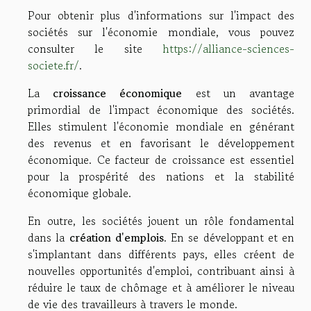
Pour obtenir plus d'informations sur l'impact des
sociétés sur l'économie mondiale, vous pouvez
consulter le site
https://alliance-sciences-
societe.fr/
.
La
croissance économique
est un avantage
primordial de l'impact économique des sociétés.
Elles stimulent l'économie mondiale en générant
des revenus et en favorisant le développement
économique. Ce facteur de croissance est essentiel
pour la prospérité des nations et la stabilité
économique globale.
En outre, les sociétés jouent un rôle fondamental
dans la
création d'emplois
. En se développant et en
s'implantant dans différents pays, elles créent de
nouvelles opportunités d'emploi, contribuant ainsi à
réduire le taux de chômage et à améliorer le niveau
de vie des travailleurs à travers le monde.