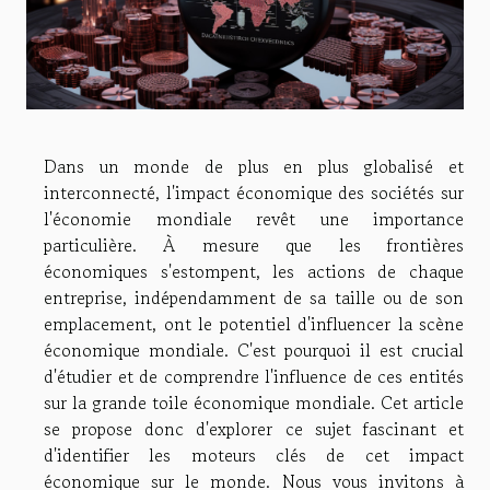
Dans un monde de plus en plus globalisé et
interconnecté, l'impact économique des sociétés sur
l'économie mondiale revêt une importance
particulière. À mesure que les frontières
économiques s'estompent, les actions de chaque
entreprise, indépendamment de sa taille ou de son
emplacement, ont le potentiel d'influencer la scène
économique mondiale. C'est pourquoi il est crucial
d'étudier et de comprendre l'influence de ces entités
sur la grande toile économique mondiale. Cet article
se propose donc d'explorer ce sujet fascinant et
d'identifier les moteurs clés de cet impact
économique sur le monde. Nous vous invitons à