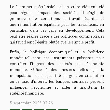
Le "commerce équitable" est un autre élément clé
pour réguler l'impact des sociétés. Il s'agit de
promouvoir des conditions de travail décentes et
une rémunération équitable pour les travailleurs, en
particulier dans les pays en développement. Cela
peut être réalisé grâce à des politiques commerciales
qui favorisent l'équité plutôt que le simple profit.
Enfin, la "politique économique" et la "politique
monétaire" sont des instruments puissants pour
contrôler l'impact des sociétés sur l'économie
mondiale. Grâce à des mesures telles que la
manipulation de la quantité d'argent en circulation
ou le taux d'intérêt, les banques centrales peuvent
influencer l'économie et aider à maintenir la
stabilité financière.
5 septembre 2023 02:26