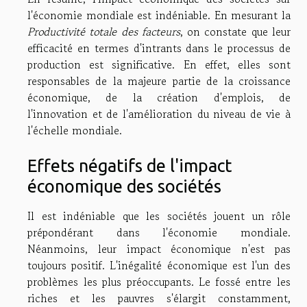
l'économie mondiale est indéniable. En mesurant la
Productivité totale des facteurs
, on constate que leur
efficacité en termes d'intrants dans le processus de
production est significative. En effet, elles sont
responsables de la majeure partie de la croissance
économique, de la création d'emplois, de
l'innovation et de l'amélioration du niveau de vie à
l'échelle mondiale.
Effets négatifs de l'impact
économique des sociétés
Il est indéniable que les sociétés jouent un rôle
prépondérant dans l'économie mondiale.
Néanmoins, leur impact économique n'est pas
toujours positif. L'inégalité économique est l'un des
problèmes les plus préoccupants. Le fossé entre les
riches et les pauvres s'élargit constamment,