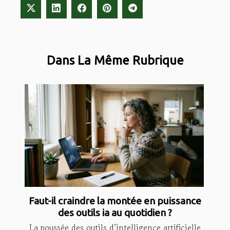
Dans La Même Rubrique
Faut-il craindre la montée en puissance
des outils ia au quotidien ?
La poussée des outils d’intelligence artificielle