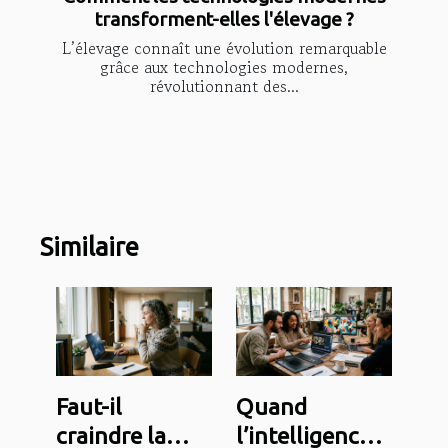
transforment-elles l'élevage ?
L’élevage connaît une évolution remarquable
grâce aux technologies modernes,
révolutionnant des...
Similaire
Faut-il
Quand
craindre la
l’intelligence