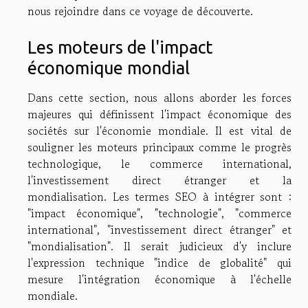
nous rejoindre dans ce voyage de découverte.
Les moteurs de l'impact
économique mondial
Dans cette section, nous allons aborder les forces
majeures qui définissent l'impact économique des
sociétés sur l'économie mondiale. Il est vital de
souligner les moteurs principaux comme le progrès
technologique, le commerce international,
l'investissement direct étranger et la
mondialisation. Les termes SEO à intégrer sont :
"impact économique", "technologie", "commerce
international", "investissement direct étranger" et
"mondialisation". Il serait judicieux d'y inclure
l'expression technique "indice de globalité" qui
mesure l'intégration économique à l'échelle
mondiale.