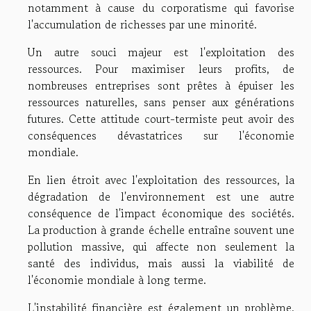
notamment à cause du corporatisme qui favorise
l'accumulation de richesses par une minorité.
Un autre souci majeur est l'exploitation des
ressources. Pour maximiser leurs profits, de
nombreuses entreprises sont prêtes à épuiser les
ressources naturelles, sans penser aux générations
futures. Cette attitude court-termiste peut avoir des
conséquences dévastatrices sur l'économie
mondiale.
En lien étroit avec l'exploitation des ressources, la
dégradation de l'environnement est une autre
conséquence de l'impact économique des sociétés.
La production à grande échelle entraîne souvent une
pollution massive, qui affecte non seulement la
santé des individus, mais aussi la viabilité de
l'économie mondiale à long terme.
L'instabilité financière est également un problème.