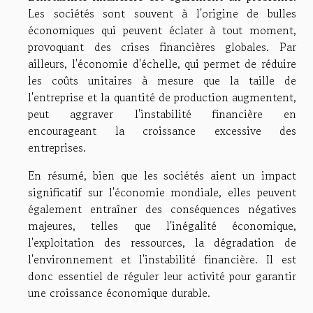
Les sociétés sont souvent à l'origine de bulles
économiques qui peuvent éclater à tout moment,
provoquant des crises financières globales. Par
ailleurs, l'économie d'échelle, qui permet de réduire
les coûts unitaires à mesure que la taille de
l'entreprise et la quantité de production augmentent,
peut aggraver l'instabilité financière en
encourageant la croissance excessive des
entreprises.
En résumé, bien que les sociétés aient un impact
significatif sur l'économie mondiale, elles peuvent
également entraîner des conséquences négatives
majeures, telles que l'inégalité économique,
l'exploitation des ressources, la dégradation de
l'environnement et l'instabilité financière. Il est
donc essentiel de réguler leur activité pour garantir
une croissance économique durable.