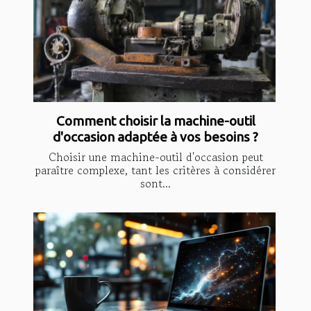
Comment choisir la machine-outil
d'occasion adaptée à vos besoins ?
Choisir une machine-outil d'occasion peut
paraître complexe, tant les critères à considérer
sont...