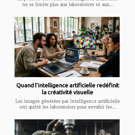
ne se limite plus aux laboratoires ni aux...
Quand l’intelligence artificielle redéfinit
la créativité visuelle
Les images générées par intelligence artificielle
ont quitté les laboratoires pour envahir les...