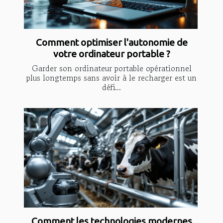
Comment optimiser l'autonomie de
votre ordinateur portable ?
Garder son ordinateur portable opérationnel
plus longtemps sans avoir à le recharger est un
défi...
Comment les technologies modernes