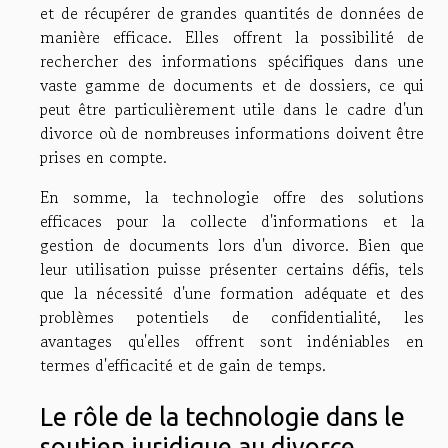
et de récupérer de grandes quantités de données de
manière efficace. Elles offrent la possibilité de
rechercher des informations spécifiques dans une
vaste gamme de documents et de dossiers, ce qui
peut être particulièrement utile dans le cadre d'un
divorce où de nombreuses informations doivent être
prises en compte.
En somme, la technologie offre des solutions
efficaces pour la collecte d'informations et la
gestion de documents lors d'un divorce. Bien que
leur utilisation puisse présenter certains défis, tels
que la nécessité d'une formation adéquate et des
problèmes potentiels de confidentialité, les
avantages qu'elles offrent sont indéniables en
termes d'efficacité et de gain de temps.
Le rôle de la technologie dans le
soutien juridique au divorce