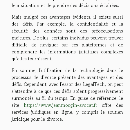
leur situation et de prendre des décisions éclairées.
Mais malgré ces avantages évidents, il existe aussi
des défis. Par exemple, la confidentialité et la
sécurité des données sont des préoccupations
majeures. De plus, certains individus peuvent trouver
difficile de naviguer sur ces plateformes et de
comprendre les informations juridiques complexes
qu'elles fournissent.
En somme, l'utilisation de la technologie dans le
processus de divorce présente des avantages et des
défis. Cependant, avec l'essor des LegalTech, on peut
s'attendre à ce que ces défis soient progressivement
surmontés au fil du temps. En guise de référence, le
site
https://www.jeanmougin-avocat.fr
offre des
services juridiques en ligne, y compris le soutien
juridique pour le divorce.