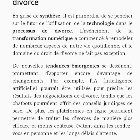
divorce
En guise de
synthèse
, il est primordial de se pencher
sur le futur de l'utilisation de la
technologie
dans le
processus de divorce
. L'avènement de la
transformation numérique
a commencé à remodeler
de nombreux aspects de notre vie quotidienne, et le
domaine du droit de divorce ne fait pas exception.
De nouvelles
tendances émergentes
se dessinent,
promettant d'apporter encore davantage de
changements. Par exemple, l'IA (intelligence
artificielle) pourrait être utilisée pour prédire les
résultats des négociations de divorce, tandis que les
chatbots pourraient offrir des conseils juridiques de
base. De plus, les plateformes en ligne pourraient
permettre de traiter les divorces de manière plus
efficace et moins coûteuse, évitant ainsi les rendez-
vous en personne et les longs délais d'attente.