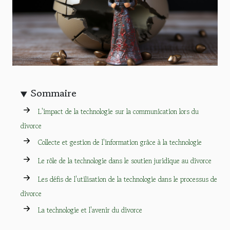
Sommaire
L'impact de la technologie sur la communication lors du
divorce
Collecte et gestion de l'information grâce à la technologie
Le rôle de la technologie dans le soutien juridique au divorce
Les défis de l'utilisation de la technologie dans le processus de
divorce
La technologie et l'avenir du divorce