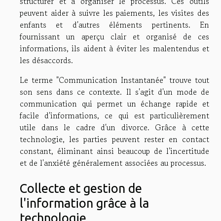
structurer et à organiser le processus. Ces outils
peuvent aider à suivre les paiements, les visites des
enfants et d'autres éléments pertinents. En
fournissant un aperçu clair et organisé de ces
informations, ils aident à éviter les malentendus et
les désaccords.
Le terme "Communication Instantanée" trouve tout
son sens dans ce contexte. Il s'agit d'un mode de
communication qui permet un échange rapide et
facile d'informations, ce qui est particulièrement
utile dans le cadre d'un divorce. Grâce à cette
technologie, les parties peuvent rester en contact
constant, éliminant ainsi beaucoup de l'incertitude
et de l'anxiété généralement associées au processus.
Collecte et gestion de
l'information grâce à la
technologie