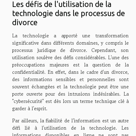
Les défis de l'utilisation de la
technologie dans le processus de
divorce
La technologie a apporté une transformation
significative dans différents domaines, y compris le
processus juridique de divorce. Cependant, son
utilisation soulève des défis considérables. L'une des
préoccupations majeures est la question de la
confidentialité. En effet, dans le cadre d'un divorce,
des informations sensibles et personnelles sont
souvent échangées et la technologie peut être une
porte ouverte pour des intrusions indésirables. La
"cybersécurité" est dès lors un terme technique clé à
garder à l'esprit.
Par ailleurs, la fiabilité de l'information est un autre
défi lié à l'utilisation de la technologie. Les
informations disponibles en ligne ne sont pas