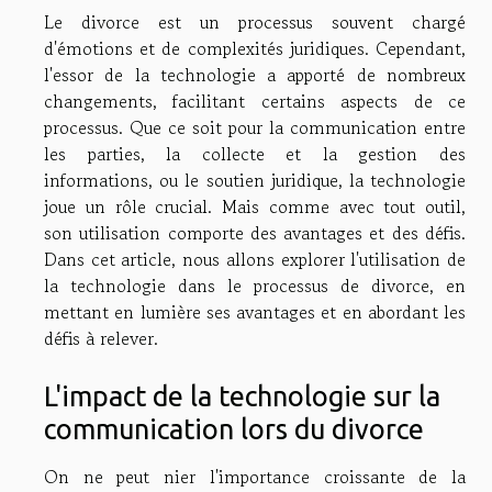
Le divorce est un processus souvent chargé
d'émotions et de complexités juridiques. Cependant,
l'essor de la technologie a apporté de nombreux
changements, facilitant certains aspects de ce
processus. Que ce soit pour la communication entre
les parties, la collecte et la gestion des
informations, ou le soutien juridique, la technologie
joue un rôle crucial. Mais comme avec tout outil,
son utilisation comporte des avantages et des défis.
Dans cet article, nous allons explorer l'utilisation de
la technologie dans le processus de divorce, en
mettant en lumière ses avantages et en abordant les
défis à relever.
L'impact de la technologie sur la
communication lors du divorce
On ne peut nier l'importance croissante de la