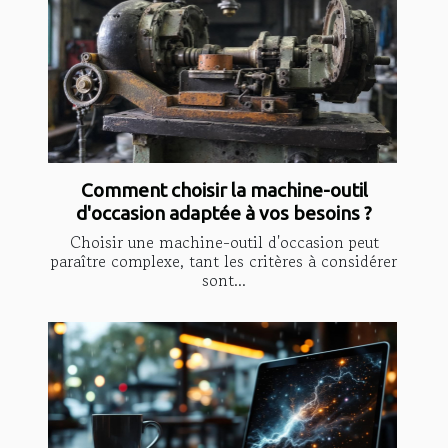
Comment choisir la machine-outil
d'occasion adaptée à vos besoins ?
Choisir une machine-outil d'occasion peut
paraître complexe, tant les critères à considérer
sont...