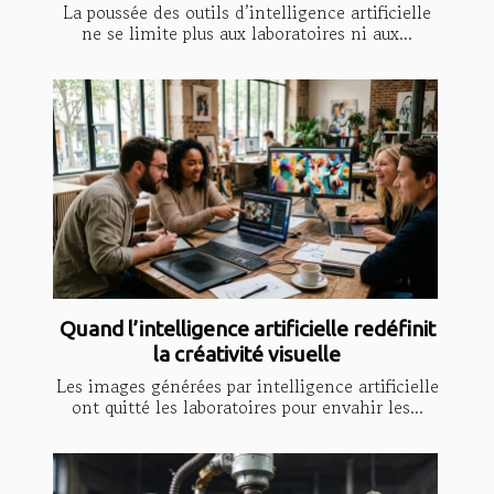
La poussée des outils d’intelligence artificielle
ne se limite plus aux laboratoires ni aux...
Quand l’intelligence artificielle redéfinit
la créativité visuelle
Les images générées par intelligence artificielle
ont quitté les laboratoires pour envahir les...