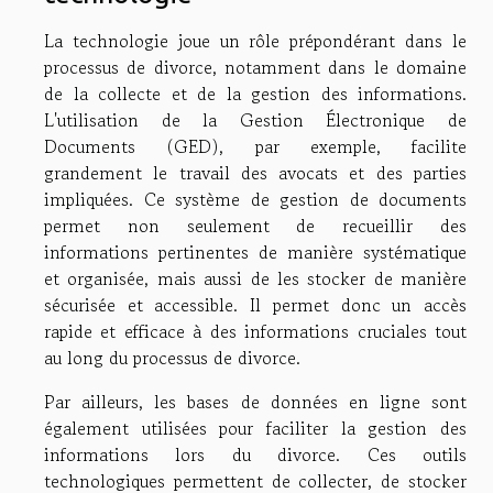
La technologie joue un rôle prépondérant dans le
processus de divorce, notamment dans le domaine
de la collecte et de la gestion des informations.
L'utilisation de la Gestion Électronique de
Documents (GED), par exemple, facilite
grandement le travail des avocats et des parties
impliquées. Ce système de gestion de documents
permet non seulement de recueillir des
informations pertinentes de manière systématique
et organisée, mais aussi de les stocker de manière
sécurisée et accessible. Il permet donc un accès
rapide et efficace à des informations cruciales tout
au long du processus de divorce.
Par ailleurs, les bases de données en ligne sont
également utilisées pour faciliter la gestion des
informations lors du divorce. Ces outils
technologiques permettent de collecter, de stocker