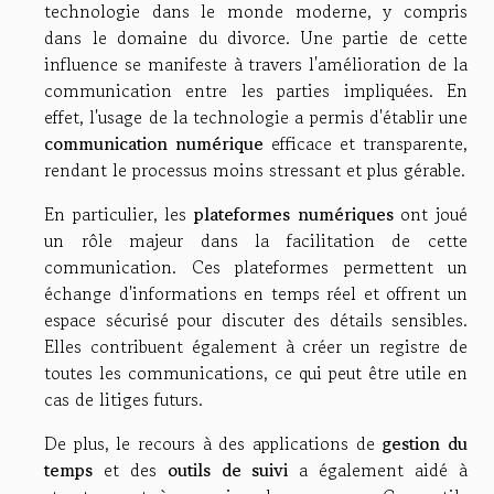
technologie dans le monde moderne, y compris
dans le domaine du divorce. Une partie de cette
influence se manifeste à travers l'amélioration de la
communication entre les parties impliquées. En
effet, l'usage de la technologie a permis d'établir une
communication numérique
efficace et transparente,
rendant le processus moins stressant et plus gérable.
En particulier, les
plateformes numériques
ont joué
un rôle majeur dans la facilitation de cette
communication. Ces plateformes permettent un
échange d'informations en temps réel et offrent un
espace sécurisé pour discuter des détails sensibles.
Elles contribuent également à créer un registre de
toutes les communications, ce qui peut être utile en
cas de litiges futurs.
De plus, le recours à des applications de
gestion du
temps
et des
outils de suivi
a également aidé à