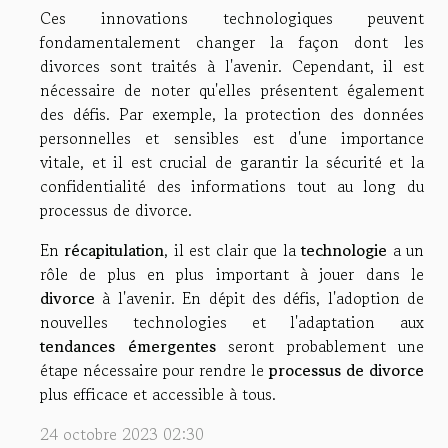
Ces innovations technologiques peuvent
fondamentalement changer la façon dont les
divorces sont traités à l'avenir. Cependant, il est
nécessaire de noter qu'elles présentent également
des défis. Par exemple, la protection des données
personnelles et sensibles est d'une importance
vitale, et il est crucial de garantir la sécurité et la
confidentialité des informations tout au long du
processus de divorce.
En
récapitulation
, il est clair que la
technologie
a un
rôle de plus en plus important à jouer dans le
divorce
à l'avenir. En dépit des défis, l'adoption de
nouvelles technologies et l'adaptation aux
tendances émergentes
seront probablement une
étape nécessaire pour rendre le
processus de divorce
plus efficace et accessible à tous.
24 octobre 2023 02:30