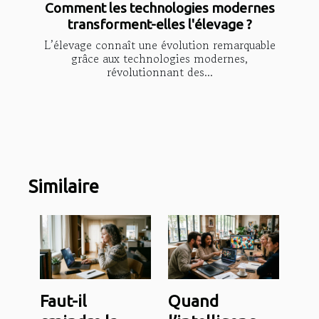
Comment les technologies modernes
transforment-elles l'élevage ?
L’élevage connaît une évolution remarquable
grâce aux technologies modernes,
révolutionnant des...
Similaire
Faut-il
Quand