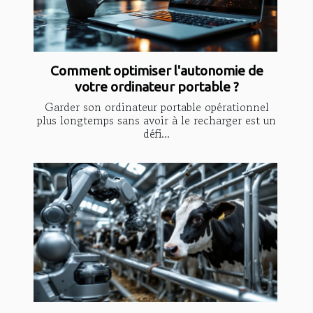
Comment optimiser l'autonomie de
votre ordinateur portable ?
Garder son ordinateur portable opérationnel
plus longtemps sans avoir à le recharger est un
défi...