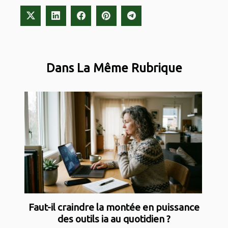
Dans La Même Rubrique
Faut-il craindre la montée en puissance
des outils ia au quotidien ?