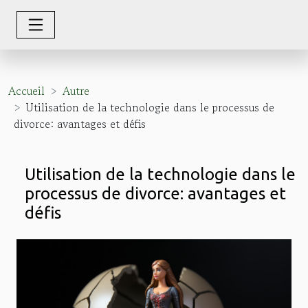
Accueil
Autre
Utilisation de la technologie dans le processus de
divorce: avantages et défis
Utilisation de la technologie dans le
processus de divorce: avantages et
défis