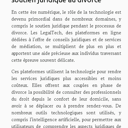
En cette ère numérique, le rôle de la technologie est
devenu primordial dans de nombreux domaines, y
compris le soutien juridique pendant le processus de
divorce. Les LegalTech, des plateformes en ligne
dédiées à l'offre de conseils juridiques et de services
de médiation, se multiplient de plus en plus et
apportent une aide précieuse aux individus traversant
cette épreuve souvent délicate.
Ces plateformes utilisent la technologie pour rendre
les services juridiques plus accessibles et moins
coûteux. Elles offrent aux couples en phase de
divorce la possibilité de consulter des professionnels
du droit depuis le confort de leur domicile, sans
avoir à se déplacer ou à prendre rendez-vous. De
nombreux outils technologiques sont utilisés, y
compris l'intelligence artificielle, pour permettre aux
utilisateurs de comprendre les aspects juridiques de