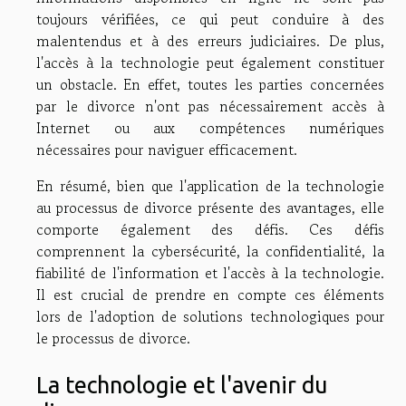
toujours vérifiées, ce qui peut conduire à des
malentendus et à des erreurs judiciaires. De plus,
l'accès à la technologie peut également constituer
un obstacle. En effet, toutes les parties concernées
par le divorce n'ont pas nécessairement accès à
Internet ou aux compétences numériques
nécessaires pour naviguer efficacement.
En résumé, bien que l'application de la technologie
au processus de divorce présente des avantages, elle
comporte également des défis. Ces défis
comprennent la cybersécurité, la confidentialité, la
fiabilité de l'information et l'accès à la technologie.
Il est crucial de prendre en compte ces éléments
lors de l'adoption de solutions technologiques pour
le processus de divorce.
La technologie et l'avenir du