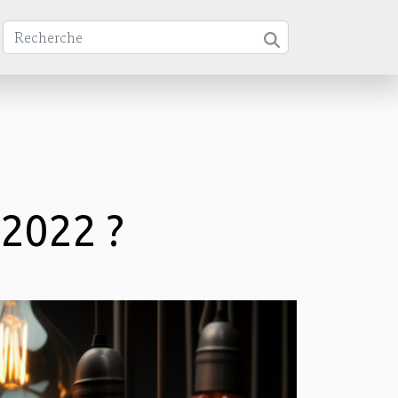
 2022 ?