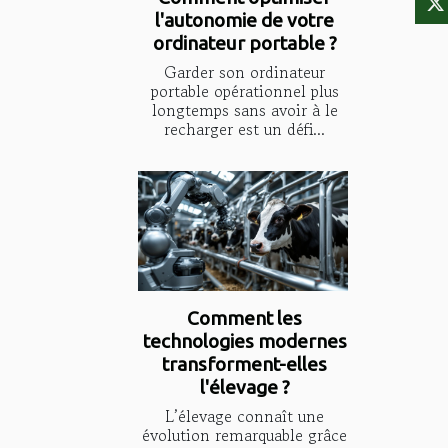
l'autonomie de votre
ordinateur portable ?
Garder son ordinateur
portable opérationnel plus
longtemps sans avoir à le
recharger est un défi...
Comment les
technologies modernes
transforment-elles
l'élevage ?
L’élevage connaît une
évolution remarquable grâce