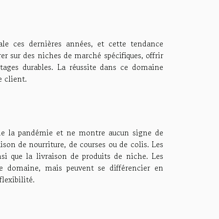
e ces dernières années, et cette tendance
er sur des niches de marché spécifiques, offrir
tages durables. La réussite dans ce domaine
 client.
 de la pandémie et ne montre aucun signe de
aison de nourriture, de courses ou de colis. Les
si que la livraison de produits de niche. Les
ce domaine, mais peuvent se différencier en
lexibilité.