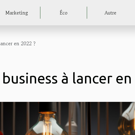
Marketing
Éco
Autre
 lancer en 2022 ?
 business à lancer en