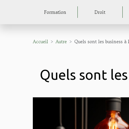
Formation
Droit
Accueil
Autre
Quels sont les business à
Quels sont les