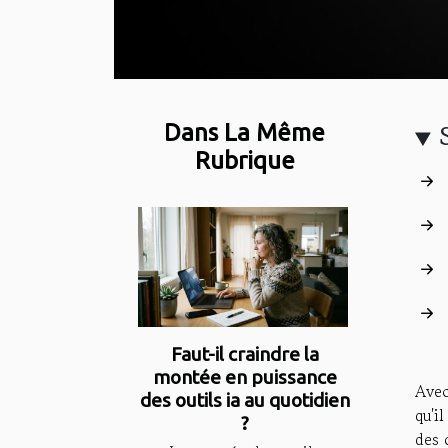
Dans La Même
Rubrique
Faut-il craindre la
montée en puissance
Avec
des outils ia au quotidien
qu'i
?
des 