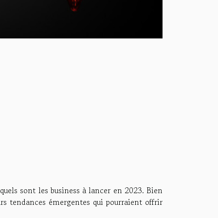
 quels sont les business à lancer en 2023. Bien
eurs tendances émergentes qui pourraient offrir