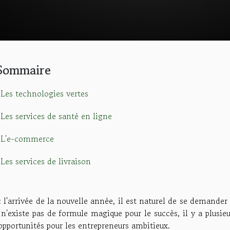
Sommaire
Les technologies vertes
Les services de santé en ligne
L'e-commerce
Les services de livraison
 l'arrivée de la nouvelle année, il est naturel de se demander
l n'existe pas de formule magique pour le succès, il y a plusi
opportunités pour les entrepreneurs ambitieux.