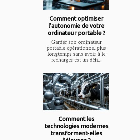
Comment optimiser
l'autonomie de votre
ordinateur portable ?
Garder son ordinateur
portable opérationnel plus
longtemps sans avoir à le
recharger est un défi...
Comment les
technologies modernes
transforment-elles