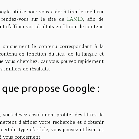
gle utilise pour vous aider à tirer le meilleur
, rendez-vous sur le site de
LAMID
, afin de
t d'affiner vos résultats en filtrant le contenu
her uniquement le contenu correspondant à la
contenu en fonction du lieu, de la langue et
e que vous cherchez, car vous pouvez rapidement
s milliers de résultats.
 que propose Google :
, vous devez absolument profiter des filtres de
ettent d'affiner votre recherche et d'obtenir
certain type d'article, vous pouvez utiliser les
qui vous concernent.