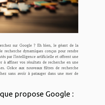
erchez sur Google ? Eh bien, le géant de la
de recherche dynamiques conçus pour rendre
és par l'intelligence artificielle et offrent une
er à affiner vos résultats de recherche en une
les. Grâce aux nouveaux filtres de recherche
chez sans avoir à patauger dans une mer de
 que propose Google :