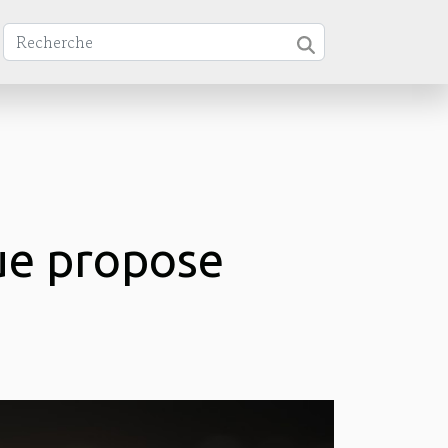
ue propose