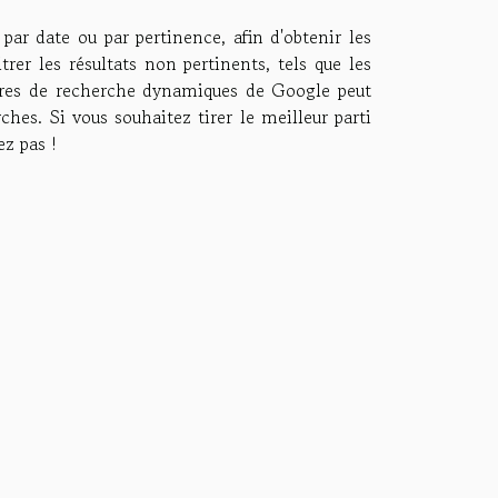
 par date ou par pertinence, afin d'obtenir les
rer les résultats non pertinents, tels que les
iltres de recherche dynamiques de Google peut
ches. Si vous souhaitez tirer le meilleur parti
ez pas !