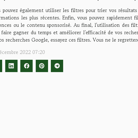
 pouvez également utiliser les filtres pour trier vos résultats
rmations les plus récentes. Enfin, vous pouvez rapidement filt
nces ou le contenu sponsorisé. Au final, l'utilisation des f
 faire gagner du temps et améliorer l'efficacité de vos recher
os recherches Google, essayez ces filtres. Vous ne le regretter
écembre 2022 07:20