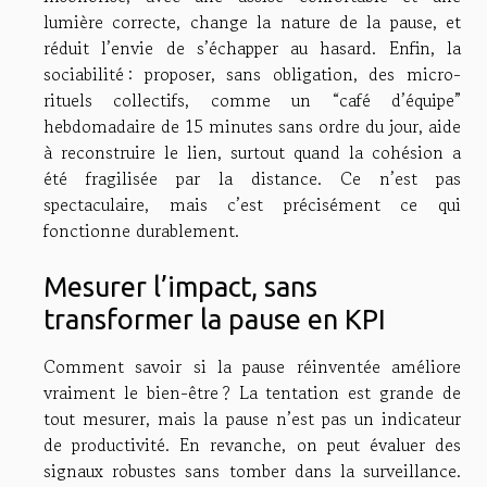
lumière correcte, change la nature de la pause, et
réduit l’envie de s’échapper au hasard. Enfin, la
sociabilité : proposer, sans obligation, des micro-
rituels collectifs, comme un “café d’équipe”
hebdomadaire de 15 minutes sans ordre du jour, aide
à reconstruire le lien, surtout quand la cohésion a
été fragilisée par la distance. Ce n’est pas
spectaculaire, mais c’est précisément ce qui
fonctionne durablement.
Mesurer l’impact, sans
transformer la pause en KPI
Comment savoir si la pause réinventée améliore
vraiment le bien-être ? La tentation est grande de
tout mesurer, mais la pause n’est pas un indicateur
de productivité. En revanche, on peut évaluer des
signaux robustes sans tomber dans la surveillance.