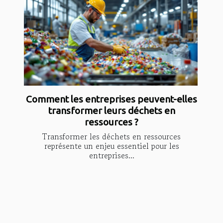
Comment les entreprises peuvent-elles
transformer leurs déchets en
ressources ?
Transformer les déchets en ressources
représente un enjeu essentiel pour les
entreprises...