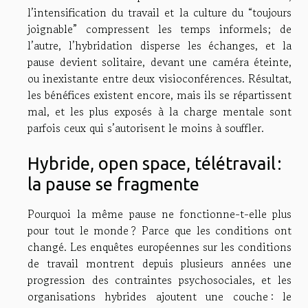
l’intensification du travail et la culture du “toujours
joignable” compressent les temps informels; de
l’autre, l’hybridation disperse les échanges, et la
pause devient solitaire, devant une caméra éteinte,
ou inexistante entre deux visioconférences. Résultat,
les bénéfices existent encore, mais ils se répartissent
mal, et les plus exposés à la charge mentale sont
parfois ceux qui s’autorisent le moins à souffler.
Hybride, open space, télétravail :
la pause se fragmente
Pourquoi la même pause ne fonctionne-t-elle plus
pour tout le monde ? Parce que les conditions ont
changé. Les enquêtes européennes sur les conditions
de travail montrent depuis plusieurs années une
progression des contraintes psychosociales, et les
organisations hybrides ajoutent une couche : le