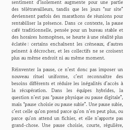
sentiment d’isolement augmente pour une partie
des télétravailleurs, tandis que les jours “sur site”
deviennent parfois des marathons de réunions pour
rentabiliser la présence. Dans ce contexte, la pause
café traditionnelle, pensée pour un bureau stable et
des horaires homogènes, se heurte à une réalité plus
éclatée : certains enchaînent les créneaux, d’autres
peinent à décrocher, et les collectifs ne se croisent
plus au même endroit ni au même moment.
Réinventer la pause, ce n’est donc pas imposer un
nouveau rituel uniforme, c’est reconnaître des
besoins différents et réduire les inégalités d’accès à
la récupération. Dans les équipes hybrides, la
question n’est pas “pause physique ou pause digitale”,
mais “pause choisie ou pause subie”. Une pause subie,
c’est celle qu’on prend parce qu’on n’en peut plus, ou
parce qu’on attend un fichier, et elle n’apporte pas
grand-chose. Une pause choisie, courte, régulière,