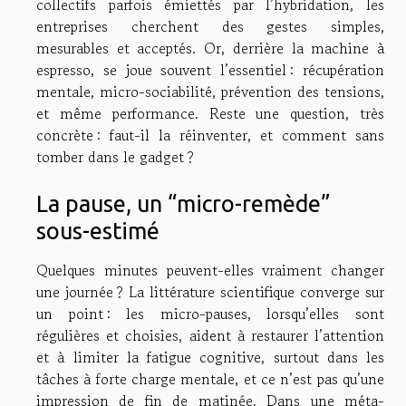
collectifs parfois émiettés par l’hybridation, les
entreprises cherchent des gestes simples,
mesurables et acceptés. Or, derrière la machine à
espresso, se joue souvent l’essentiel : récupération
mentale, micro-sociabilité, prévention des tensions,
et même performance. Reste une question, très
concrète : faut-il la réinventer, et comment sans
tomber dans le gadget ?
La pause, un “micro-remède”
sous-estimé
Quelques minutes peuvent-elles vraiment changer
une journée ? La littérature scientifique converge sur
un point : les micro-pauses, lorsqu’elles sont
régulières et choisies, aident à restaurer l’attention
et à limiter la fatigue cognitive, surtout dans les
tâches à forte charge mentale, et ce n’est pas qu’une
impression de fin de matinée. Dans une méta-