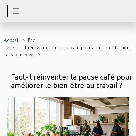
Accueil
Éco
Faut-il réinventer la pause café pour améliorer le bien-
être au travail ?
Faut-il réinventer la pause café pour
améliorer le bien-être au travail ?