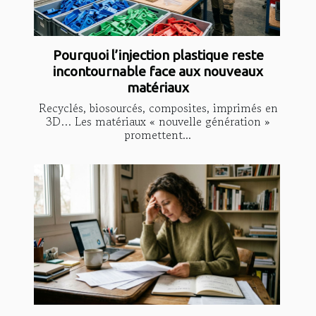
Pourquoi l’injection plastique reste
incontournable face aux nouveaux
matériaux
Recyclés, biosourcés, composites, imprimés en
3D… Les matériaux « nouvelle génération »
promettent...