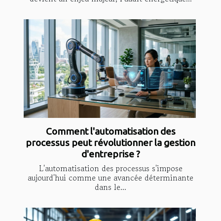
Comment l'automatisation des
processus peut révolutionner la gestion
d'entreprise ?
L'automatisation des processus s'impose
aujourd'hui comme une avancée déterminante
dans le...