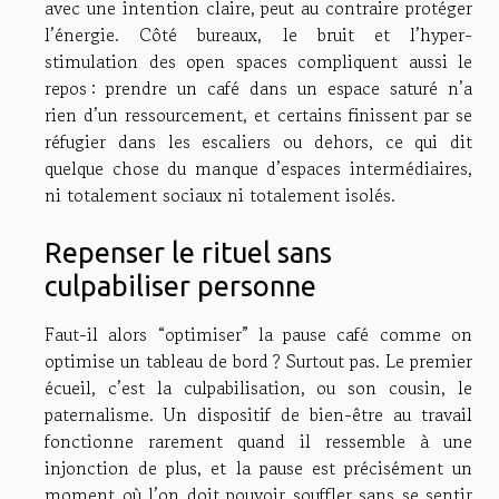
avec une intention claire, peut au contraire protéger
l’énergie. Côté bureaux, le bruit et l’hyper-
stimulation des open spaces compliquent aussi le
repos : prendre un café dans un espace saturé n’a
rien d’un ressourcement, et certains finissent par se
réfugier dans les escaliers ou dehors, ce qui dit
quelque chose du manque d’espaces intermédiaires,
ni totalement sociaux ni totalement isolés.
Repenser le rituel sans
culpabiliser personne
Faut-il alors “optimiser” la pause café comme on
optimise un tableau de bord ? Surtout pas. Le premier
écueil, c’est la culpabilisation, ou son cousin, le
paternalisme. Un dispositif de bien-être au travail
fonctionne rarement quand il ressemble à une
injonction de plus, et la pause est précisément un
moment où l’on doit pouvoir souffler sans se sentir