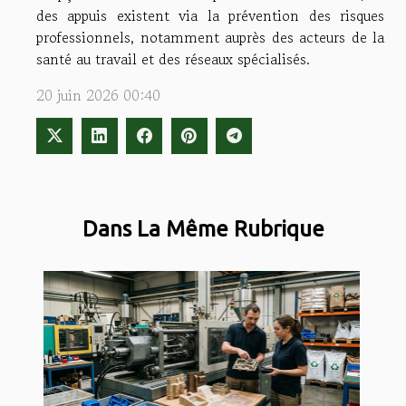
des appuis existent via la prévention des risques
professionnels, notamment auprès des acteurs de la
santé au travail et des réseaux spécialisés.
20 juin 2026 00:40
Dans La Même Rubrique