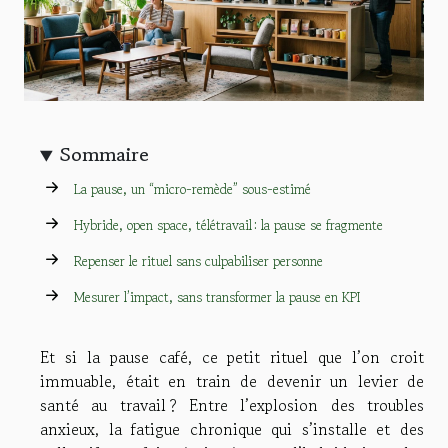
Sommaire
La pause, un “micro-remède” sous-estimé
Hybride, open space, télétravail : la pause se fragmente
Repenser le rituel sans culpabiliser personne
Mesurer l’impact, sans transformer la pause en KPI
Et si la pause café, ce petit rituel que l’on croit
immuable, était en train de devenir un levier de
santé au travail ? Entre l’explosion des troubles
anxieux, la fatigue chronique qui s’installe et des