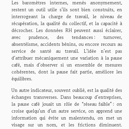
Les baromètres internes, menés anonymement,
restent un outil utile s’ils sont bien construits, en
interrogeant la charge de travail, le niveau de
récupération, la qualité du collectif, et la capacité à
décrocher. Les données RH peuvent aussi éclairer,
avec prudence, des tendances : turnover,
absentéisme, accidents bénins, ou encore recours au
service de santé au travail. L’idée n’est pas
d’attribuer mécaniquement une variation à la pause
café, mais d’observer si un ensemble de mesures
cohérentes, dont la pause fait partie, améliore les
équilibres.
Un autre indicateur, souvent oublié, est la qualité des
échanges transverses. Dans beaucoup d’entreprises,
la pause café jouait un rôle de “réseau faible” : on
croise quelqu’un d’un autre service, on apprend une
information qui évite un malentendu, on met un
visage sur un nom, et les frictions diminuent.