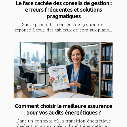
La face cachée des conseils de gestion :
erreurs fréquentes et solutions
pragmatiques
Sur le papier, les conseils de gestion ont
réponse à tout, des tableaux de bord aux plans...
Comment choisir la meilleure assurance
pour vos audits énergétiques ?
Dans un contexte où la transition énergétique
devient un enjeu majeur, l’audit énergétique...