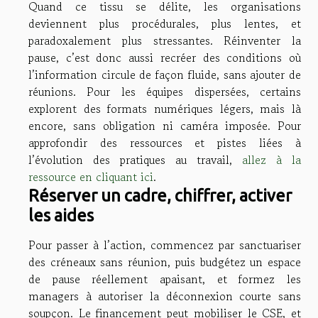
Quand ce tissu se délite, les organisations
deviennent plus procédurales, plus lentes, et
paradoxalement plus stressantes. Réinventer la
pause, c’est donc aussi recréer des conditions où
l’information circule de façon fluide, sans ajouter de
réunions. Pour les équipes dispersées, certains
explorent des formats numériques légers, mais là
encore, sans obligation ni caméra imposée. Pour
approfondir des ressources et pistes liées à
l’évolution des pratiques au travail,
allez à la
ressource en cliquant ici
.
Réserver un cadre, chiffrer, activer
les aides
Pour passer à l’action, commencez par sanctuariser
des créneaux sans réunion, puis budgétez un espace
de pause réellement apaisant, et formez les
managers à autoriser la déconnexion courte sans
soupçon. Le financement peut mobiliser le CSE, et