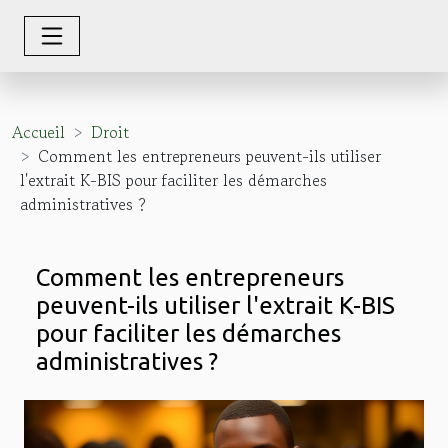
Accueil
Droit
Comment les entrepreneurs peuvent-ils utiliser
l'extrait K-BIS pour faciliter les démarches
administratives ?
Comment les entrepreneurs
peuvent-ils utiliser l'extrait K-BIS
pour faciliter les démarches
administratives ?