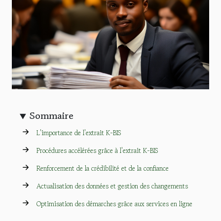
Sommaire
L'importance de l'extrait K-BIS
Procédures accélérées grâce à l'extrait K-BIS
Renforcement de la crédibilité et de la confiance
Actualisation des données et gestion des changements
Optimisation des démarches grâce aux services en ligne