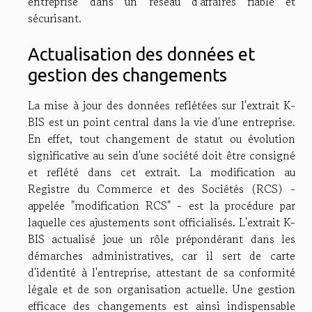
entreprise dans un réseau d'affaires fiable et
sécurisant.
Actualisation des données et
gestion des changements
La mise à jour des données reflétées sur l'extrait K-
BIS est un point central dans la vie d'une entreprise.
En effet, tout changement de statut ou évolution
significative au sein d'une société doit être consigné
et reflété dans cet extrait. La modification au
Registre du Commerce et des Sociétés (RCS) -
appelée "modification RCS" - est la procédure par
laquelle ces ajustements sont officialisés. L'extrait K-
BIS actualisé joue un rôle prépondérant dans les
démarches administratives, car il sert de carte
d'identité à l'entreprise, attestant de sa conformité
légale et de son organisation actuelle. Une gestion
efficace des changements est ainsi indispensable