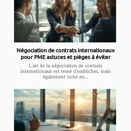
Négociation de contrats internationaux
pour PME astuces et pièges à éviter
L'art de la négociation de contrats
internationaux est semé d'embûches, mais
également riche en...