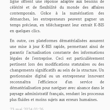
ligne offrent une réponse adaptée aux besoins de
célérité et de flexibilité du monde des affaires
contemporain. Grâce à la numérisation des
démarches, les entrepreneurs peuvent gagner un
temps précieux, en téléchargeant leur extrait K-BIS
en quelques clics.
En outre, ces plateformes dématérialisées assurent
une mise à jour K-BIS rapide, permettant ainsi de
garantir l'actualisation constante des informations
légales de l'entreprise. Ceci est particulièrement
pertinent lors des modifications statutaires ou des
changements significatifs au sein de la structure. Un
gestionnaire digital ou un entrepreneur innovant
reconnaîtra l'efficience d'un service de
dématérialisation pour naviguer avec aisance dans le
paysage administratif français, rendant les processus
plus fluides et moins sujets aux erreurs humaines.
23 mai 2024 01:26