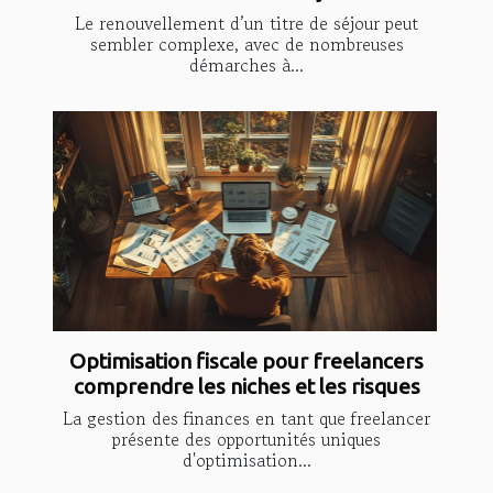
Le renouvellement d’un titre de séjour peut
sembler complexe, avec de nombreuses
démarches à...
Optimisation fiscale pour freelancers
comprendre les niches et les risques
La gestion des finances en tant que freelancer
présente des opportunités uniques
d'optimisation...