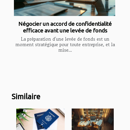
Négocier un accord de confidentialité
efficace avant une levée de fonds
La préparation d'une levée de fonds est un
moment stratégique pour toute entreprise, et la
mise...
Similaire