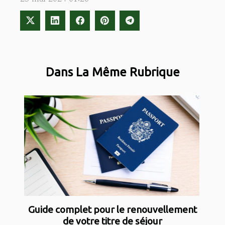
Dans La Même Rubrique
Guide complet pour le renouvellement
de votre titre de séjour