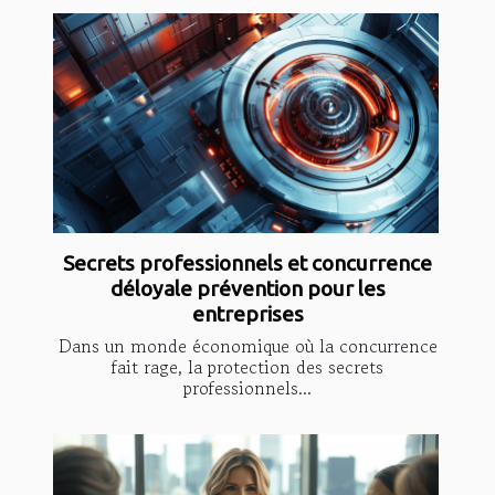
Secrets professionnels et concurrence
déloyale prévention pour les
entreprises
Dans un monde économique où la concurrence
fait rage, la protection des secrets
professionnels...