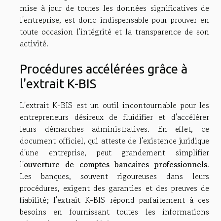
mise à jour de toutes les données significatives de
l'entreprise, est donc indispensable pour prouver en
toute occasion l'intégrité et la transparence de son
activité.
Procédures accélérées grâce à
l'extrait K-BIS
L'extrait K-BIS est un outil incontournable pour les
entrepreneurs désireux de fluidifier et d'accélérer
leurs démarches administratives. En effet, ce
document officiel, qui atteste de l'existence juridique
d'une entreprise, peut grandement simplifier
l'
ouverture de comptes bancaires professionnels
.
Les banques, souvent rigoureuses dans leurs
procédures, exigent des garanties et des preuves de
fiabilité; l'extrait K-BIS répond parfaitement à ces
besoins en fournissant toutes les informations