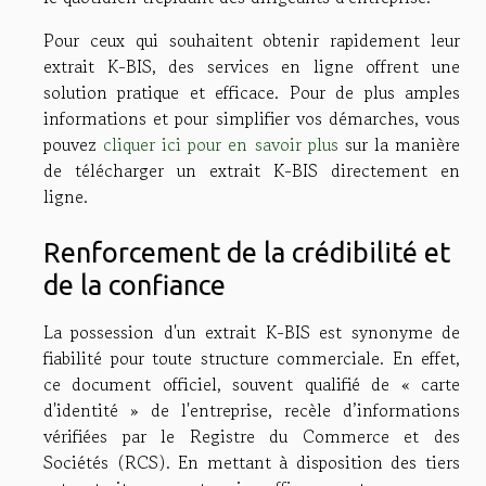
Pour ceux qui souhaitent obtenir rapidement leur
extrait K-BIS, des services en ligne offrent une
solution pratique et efficace. Pour de plus amples
informations et pour simplifier vos démarches, vous
pouvez
cliquer ici pour en savoir plus
sur la manière
de télécharger un extrait K-BIS directement en
ligne.
Renforcement de la crédibilité et
de la confiance
La possession d'un extrait K-BIS est synonyme de
fiabilité pour toute structure commerciale. En effet,
ce document officiel, souvent qualifié de « carte
d'identité » de l'entreprise, recèle d’informations
vérifiées par le Registre du Commerce et des
Sociétés (RCS). En mettant à disposition des tiers