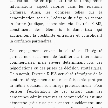
cet extrait, une entreprise affirme sa transparence
informations, aspect valorisé dans les relations
d'affaires. Ainsi, les données telles que la
dénomination sociale, l'adresse du siège ou encore
la forme juridique, accessibles via l'extrait K-BIS,
constituent des éléments fondamentaux qui
augmentent la crédibilité entreprise et consolident
la confiance partenaires.
Cet engagement envers la clarté et l'intégrité
permet non seulement de faciliter les interactions
commerciales, mais s'avère déterminant lors des
négociations ou des prises de décision stratégiques.
De surcroît, l'extrait K-BIS actualisé témoigne de la
conformité réglementaire de l'entité, renforçant par
la même occasion son image professionnelle. Pour
réitérer, l'exploitation de cet extrait dans les
démarches administratives et commerciales est une
démarche judicieuse pour ancrer durablement une