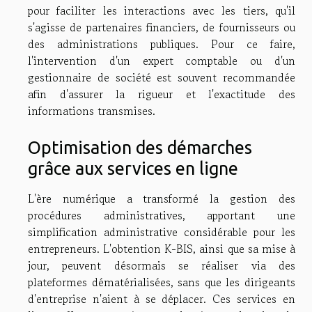
pour faciliter les interactions avec les tiers, qu'il
s'agisse de partenaires financiers, de fournisseurs ou
des administrations publiques. Pour ce faire,
l'intervention d'un expert comptable ou d'un
gestionnaire de société est souvent recommandée
afin d'assurer la rigueur et l'exactitude des
informations transmises.
Optimisation des démarches
grâce aux services en ligne
L'ère numérique a transformé la gestion des
procédures administratives, apportant une
simplification administrative considérable pour les
entrepreneurs. L'obtention K-BIS, ainsi que sa mise à
jour, peuvent désormais se réaliser via des
plateformes dématérialisées, sans que les dirigeants
d'entreprise n'aient à se déplacer. Ces services en