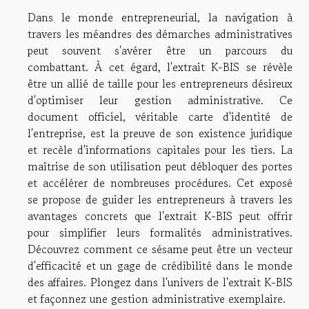
Dans le monde entrepreneurial, la navigation à
travers les méandres des démarches administratives
peut souvent s'avérer être un parcours du
combattant. À cet égard, l'extrait K-BIS se révèle
être un allié de taille pour les entrepreneurs désireux
d'optimiser leur gestion administrative. Ce
document officiel, véritable carte d'identité de
l'entreprise, est la preuve de son existence juridique
et recèle d'informations capitales pour les tiers. La
maîtrise de son utilisation peut débloquer des portes
et accélérer de nombreuses procédures. Cet exposé
se propose de guider les entrepreneurs à travers les
avantages concrets que l'extrait K-BIS peut offrir
pour simplifier leurs formalités administratives.
Découvrez comment ce sésame peut être un vecteur
d'efficacité et un gage de crédibilité dans le monde
des affaires. Plongez dans l'univers de l'extrait K-BIS
et façonnez une gestion administrative exemplaire.