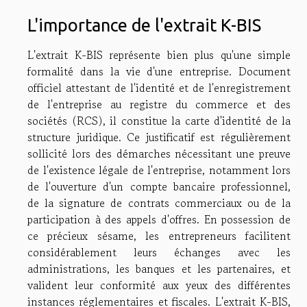
L'importance de l'extrait K-BIS
L'extrait K-BIS représente bien plus qu'une simple
formalité dans la vie d'une entreprise. Document
officiel attestant de l'identité et de l'enregistrement
de l'entreprise au registre du commerce et des
sociétés (RCS), il constitue la carte d'identité de la
structure juridique. Ce justificatif est régulièrement
sollicité lors des démarches nécessitant une preuve
de l'existence légale de l'entreprise, notamment lors
de l'ouverture d'un compte bancaire professionnel,
de la signature de contrats commerciaux ou de la
participation à des appels d'offres. En possession de
ce précieux sésame, les entrepreneurs facilitent
considérablement leurs échanges avec les
administrations, les banques et les partenaires, et
valident leur conformité aux yeux des différentes
instances réglementaires et fiscales. L'extrait K-BIS,